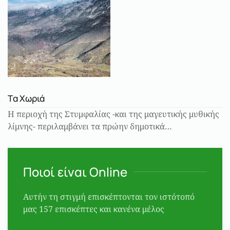
Tα Χωριά
Η περιοχή της Στυμφαλίας -και της μαγευτικής μυθικής
λίμνης- περιλαμβάνει τα πρώην δημοτικά…
Ποιοί είναι Online
Αυτήν τη στιγμή επισκέπτονται τον ιστότοπό
μας 157 επισκέπτες και κανένα μέλος