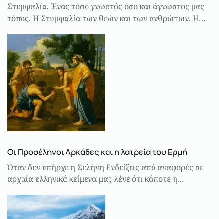
Στυμφαλία. Ένας τόσο γνωστός όσο και άγνωστος μας
τόπος. Η Στυμφαλία των θεών και των ανθρώπων. Η…
Οι Προσέληνοι Αρκάδες και η λατρεία του Ερμή
Όταν δεν υπήρχε η Σελήνη Ενδείξεις από αναφορές σε
αρχαία ελληνικά κείμενα μας λένε ότι κάποτε η…