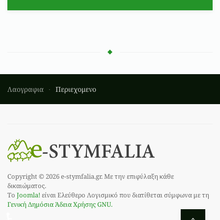
Λαογραφια
Περιεχομενο
Copyright © 2026 e-stymfalia.gr. Με την επιφύλαξη κάθε
δικαιώματος.
Το
Joomla!
είναι Ελεύθερο Λογισμικό που διατίθεται σύμφωνα με τη
Γενική Δημόσια Άδεια Χρήσης GNU.