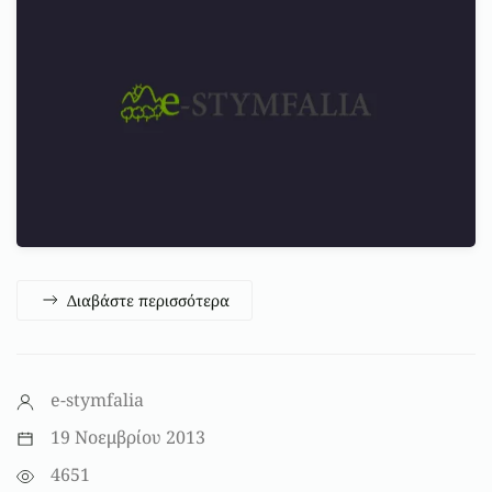
Διαβάστε περισσότερα
e-stymfalia
19 Νοεμβρίου 2013
4651