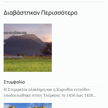
Διαβάστηκαν Περισσότερο
Στυμφαλία
Η Στυμφαλία ολόκληρη και η Κορινθία εντεύθεν
υποδουλώθηκε στους Τούρκους το 1456 έως 1458…