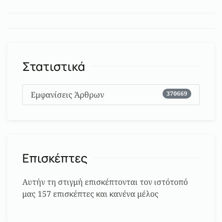
Στατιστικά
Εμφανίσεις Άρθρων
370669
Επισκέπτες
Αυτήν τη στιγμή επισκέπτονται τον ιστότοπό
μας 157 επισκέπτες και κανένα μέλος