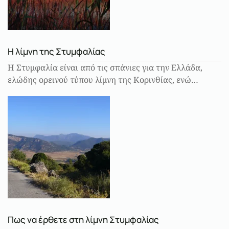
Η λίμνη της Στυμφαλίας
Η Στυμφαλία είναι από τις σπάνιες για την Ελλάδα,
ελώδης ορεινού τύπου λίμνη της Κορινθίας, ενώ…
Πως να έρθετε στη λίμνη Στυμφαλίας