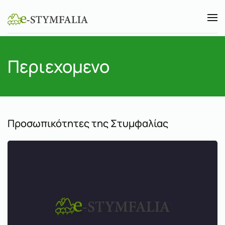
Skip to main content
Περιεχομενο
Προσωπικότητες της Στυμφαλίας