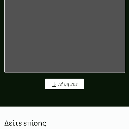
Λήψη PDF
Δείτε επίσης