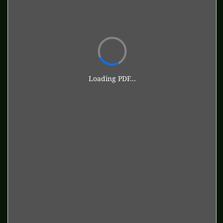
Loading PDF...