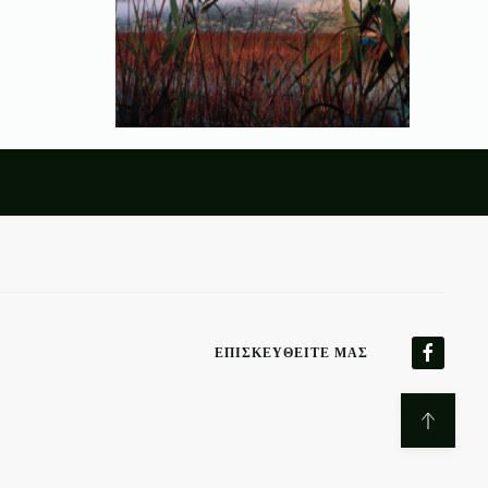
ΕΠΙΣΚΕΥΘΕΊΤΕ ΜΑΣ