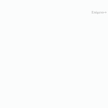
Επόμενο