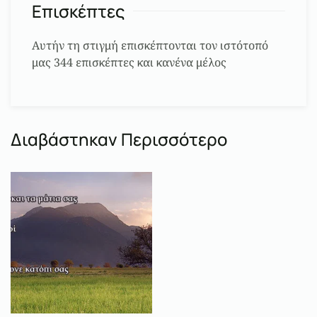
Επισκέπτες
Αυτήν τη στιγμή επισκέπτονται τον ιστότοπό
μας 344 επισκέπτες και κανένα μέλος
Διαβάστηκαν Περισσότερο