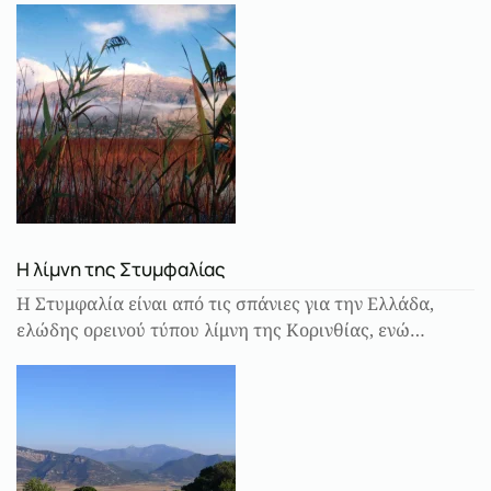
Η λίμνη της Στυμφαλίας
Η Στυμφαλία είναι από τις σπάνιες για την Ελλάδα,
ελώδης ορεινού τύπου λίμνη της Κορινθίας, ενώ…