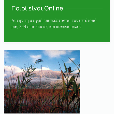
Ποιοί είναι Online
Αυτήν τη στιγμή επισκέπτονται τον ιστότοπό
μας 344 επισκέπτες και κανένα μέλος