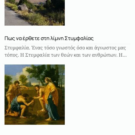
Πως να έρθετε στη λίμνη Στυμφαλίας
Στυμφαλία. Ένας τόσο γνωστός όσο και άγνωστος μας
τόπος. Η Στυμφαλία των θεών και των ανθρώπων. Η…