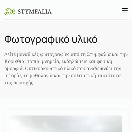
Skip to main content
Φωτογραφικό υλικό
Δείτε μοναδικές φωτογραφίες από τη Στυμφαλία και την
Κορινθία: τοπία, μνημεία, εκδηλώσεις και φυσική
ομορφιά. Οπτικοακουστικό υλικό που αναδεικνύει την
ιστορία, τη μυθολογία και την πολιτιστική ταυτότητα
της περιοχής.