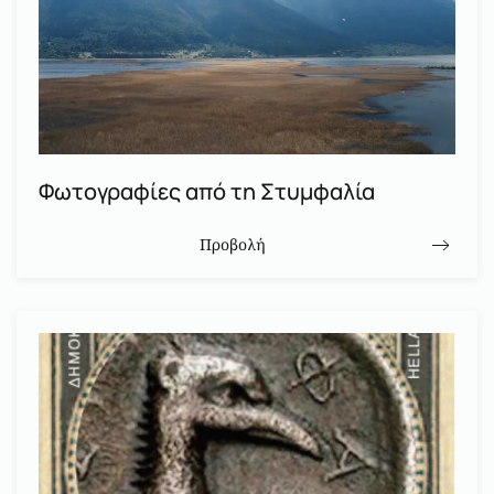
Φωτογραφίες από τη Στυμφαλία
Προβολή