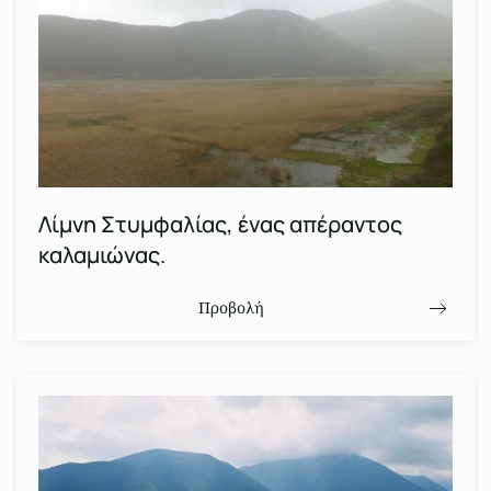
Λίμνη Στυμφαλίας, ένας απέραντος
καλαμιώνας.
Προβολή