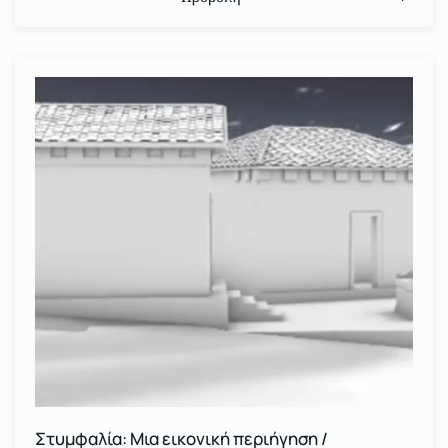
Στυμφαλία: Μια εικονική περιήγηση /