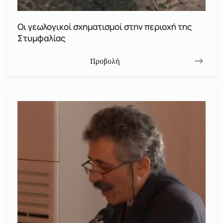
Οι γεωλογικοί σχηματισμοί στην περιοχή της
Στυμφαλίας
Προβολή