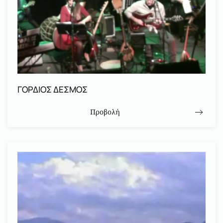
ΓΟΡΔΙΟΣ ΔΕΣΜΟΣ
Προβολή