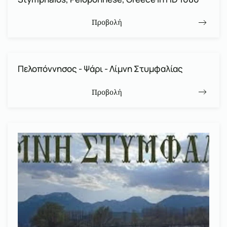
Προβολή
Πελοπόννησος - Ψάρι - Λίμνη Στυμφαλίας
Προβολή