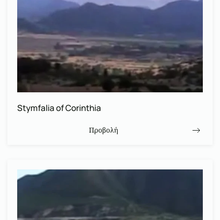
Stymfalia of Corinthia
Προβολή