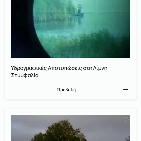
Υδρογραφικές Αποτυπώσεις στη Λίμνη
Στυμφαλία
Προβολή