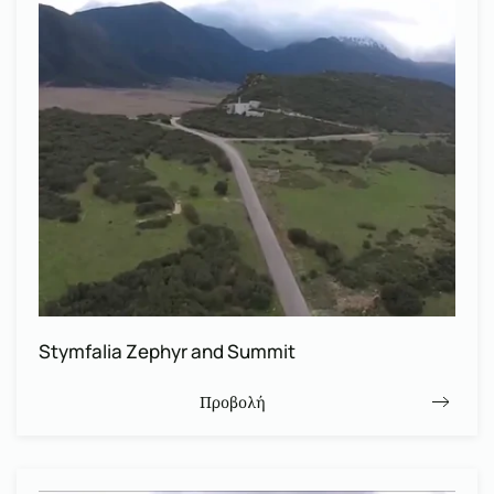
Stymfalia Zephyr and Summit
Προβολή