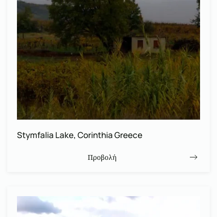
Stymfalia Lake, Corinthia Greece
Προβολή