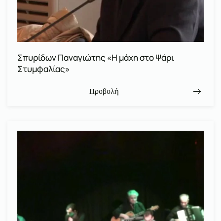
Σπυρίδων Παναγιώτης «Η μάχη στο Ψάρι
Στυμφαλίας»
Προβολή