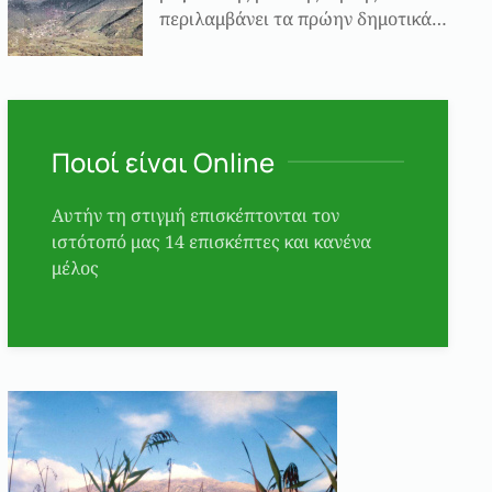
περιλαμβάνει τα πρώην δημοτικά…
Ποιοί είναι Online
Αυτήν τη στιγμή επισκέπτονται τον
ιστότοπό μας 14 επισκέπτες και κανένα
μέλος