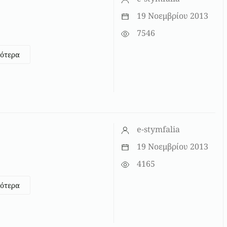
19 Νοεμβρίου 2013
7546
σότερα
e-stymfalia
19 Νοεμβρίου 2013
4165
σότερα