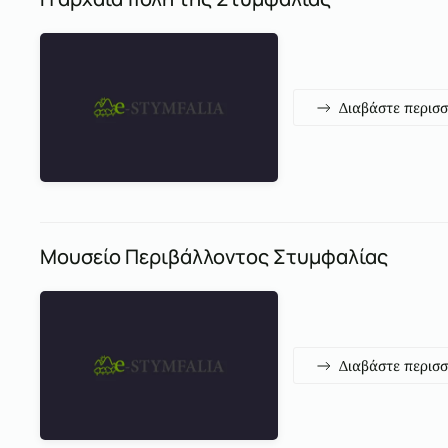
Διαβάστε περισ
Mουσείο Περιβάλλοντος Στυμφαλίας
Διαβάστε περισ