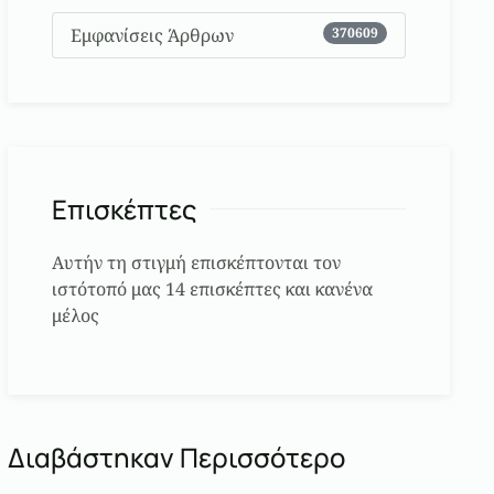
Εμφανίσεις Άρθρων
370609
Επισκέπτες
Αυτήν τη στιγμή επισκέπτονται τον
ιστότοπό μας 14 επισκέπτες και κανένα
μέλος
Διαβάστηκαν Περισσότερο