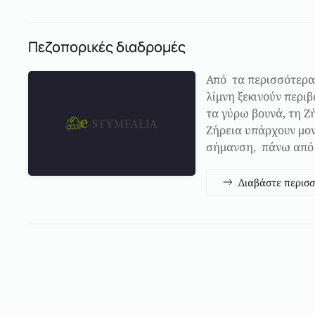
Πεζοπορικές διαδρομές
Από τα περισσότερα
λίμνη ξεκινούν περι
τα γύρω βουνά, τη Ζή
Ζήρεια υπάρχουν μο
σήμανση, πάνω από
Διαβάστε περισ