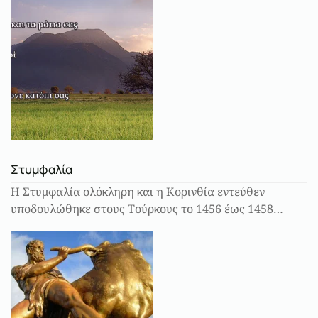
Στυμφαλία
Η Στυμφαλία ολόκληρη και η Κορινθία εντεύθεν
υποδουλώθηκε στους Τούρκους το 1456 έως 1458…