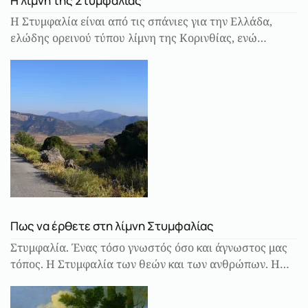
Η λίμνη της Στυμφαλίας
Η Στυμφαλία είναι από τις σπάνιες για την Ελλάδα,
ελώδης ορεινού τύπου λίμνη της Κορινθίας, ενώ…
Πως να έρθετε στη λίμνη Στυμφαλίας
Στυμφαλία. Ένας τόσο γνωστός όσο και άγνωστος μας
τόπος. Η Στυμφαλία των θεών και των ανθρώπων. Η…