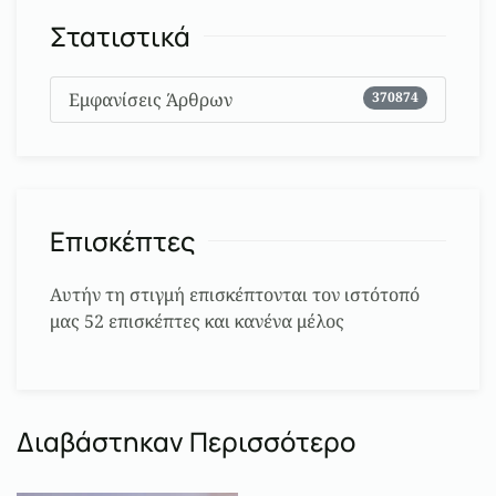
Στατιστικά
Εμφανίσεις Άρθρων
370874
Επισκέπτες
Αυτήν τη στιγμή επισκέπτονται τον ιστότοπό
μας 52 επισκέπτες και κανένα μέλος
Διαβάστηκαν Περισσότερο