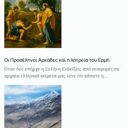
Οι Προσέληνοι Αρκάδες και η λατρεία του Ερμή
Όταν δεν υπήρχε η Σελήνη Ενδείξεις από αναφορές σε
αρχαία ελληνικά κείμενα μας λένε ότι κάποτε η…