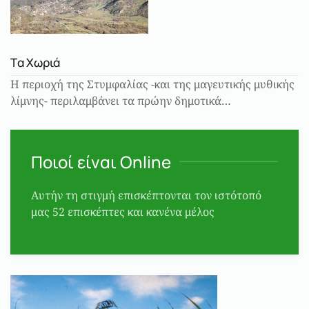
Tα Χωριά
Η περιοχή της Στυμφαλίας -και της μαγευτικής μυθικής
λίμνης- περιλαμβάνει τα πρώην δημοτικά…
Ποιοί είναι Online
Αυτήν τη στιγμή επισκέπτονται τον ιστότοπό
μας 52 επισκέπτες και κανένα μέλος