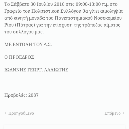
Το Σάββατο 30 Ιουλίου 2016 στις 09:00-13:00 π.μ στο
Γραφείο του Πολιτιστικού Συλλόγου θα γίνει αιμοληψία
από κινητή μονάδα του Πανεπιστημιακού Νοσοκομείου
Ρίου (Πάτρας) για την ενίσχυση της τράπεζας αίματος
του συλλόγου μας.
ME ENTOΛΗ ΤΟΥ Δ.Σ.
Ο ΠΡΟΕΔΡΟΣ
ΙΩΑΝΝΗΣ ΓΕΩΡΓ. ΛΑΛΙΩΤΗΣ
Προβολές: 2087
Προηγούμενο
Επόμενο