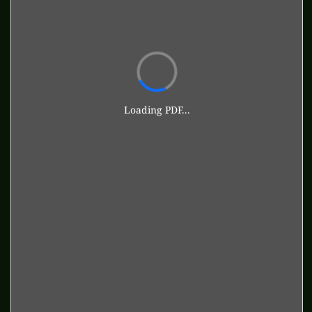
Loading PDF...