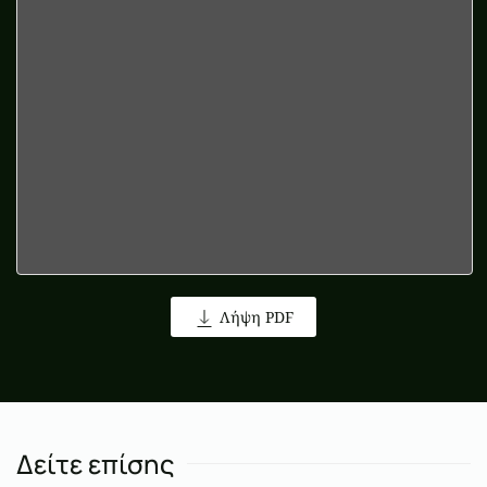
Λήψη PDF
Δείτε επίσης