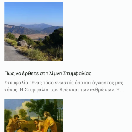
Πως να έρθετε στη λίμνη Στυμφαλίας
Στυμφαλία. Ένας τόσο γνωστός όσο και άγνωστος μας
τόπος. Η Στυμφαλία των θεών και των ανθρώπων. Η…