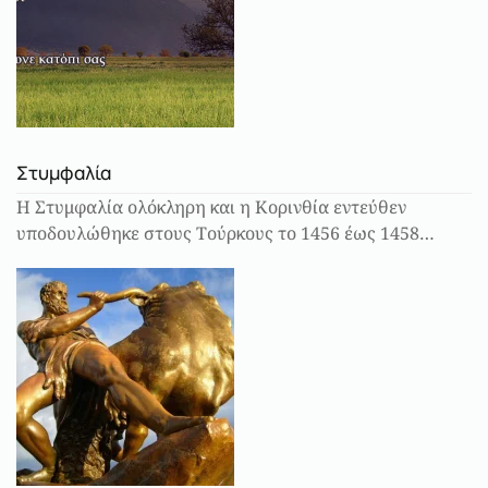
Στυμφαλία
Η Στυμφαλία ολόκληρη και η Κορινθία εντεύθεν
υποδουλώθηκε στους Τούρκους το 1456 έως 1458…