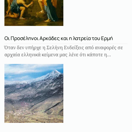
Οι Προσέληνοι Αρκάδες και η λατρεία του Ερμή
Όταν δεν υπήρχε η Σελήνη Ενδείξεις από αναφορές σε
αρχαία ελληνικά κείμενα μας λένε ότι κάποτε η…