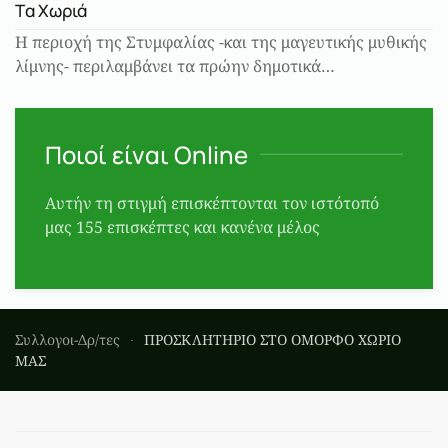
Tα Χωριά
Η περιοχή της Στυμφαλίας -και της μαγευτικής μυθικής
λίμνης- περιλαμβάνει τα πρώην δημοτικά…
Ποιοί είναι Online
Αυτήν τη στιγμή επισκέπτονται τον ιστότοπό
μας 155 επισκέπτες και κανένα μέλος
Συλλογοι-Δρ/τες
ΠΡΟΣΚΛΗΤΗΡΙΟ ΣΤΟ ΟΜΟΡΦΟ ΧΩΡΙΟ
ΜΑΣ