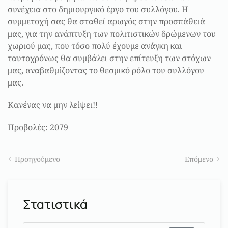
συνέχεια στο δημιουργικό έργο του συλλόγου. Η
συμμετοχή σας θα σταθεί αρωγός στην προσπάθειά
μας, για την ανάπτυξη των πολιτιστικών δρώμενων του
χωριού μας, που τόσο πολύ έχουμε ανάγκη και
ταυτοχρόνως θα συμβάλει στην επίτευξη των στόχων
μας, αναβαθμίζοντας το θεσμικό ρόλο του συλλόγου
μας.
Κανένας να μην λείψει!!
Προβολές: 2079
Προηγούμενο
Επόμενο
Στατιστικά