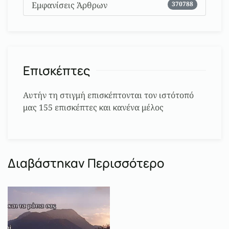
Εμφανίσεις Άρθρων
370788
Επισκέπτες
Αυτήν τη στιγμή επισκέπτονται τον ιστότοπό
μας 155 επισκέπτες και κανένα μέλος
Διαβάστηκαν Περισσότερο